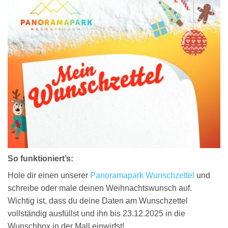
So funktioniert’s:
Hole dir einen unserer
Panoramapark Wunschzettel
und
schreibe oder male deinen Weihnachtswunsch auf.
Wichtig ist, dass du deine Daten am Wunschzettel
vollständig ausfüllst und ihn bis 23.12.2025 in die
Wunschbox in der Mall einwirfst!