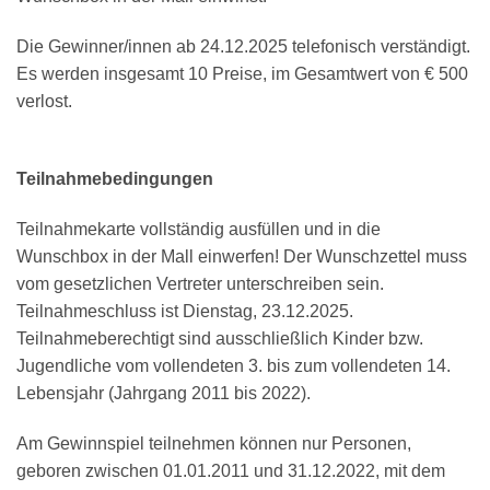
Die Gewinner/innen ab 24.12.2025 telefonisch verständigt.
Es werden insgesamt 10 Preise, im Gesamtwert von € 500
verlost.
Teilnahmebedingungen
Teilnahmekarte vollständig ausfüllen und in die
Wunschbox in der Mall einwerfen! Der Wunschzettel muss
vom gesetzlichen Vertreter unterschreiben sein.
Teilnahmeschluss ist Dienstag, 23.12.2025.
Teilnahmeberechtigt sind ausschließlich Kinder bzw.
Jugendliche vom vollendeten 3. bis zum vollendeten 14.
Lebensjahr (Jahrgang 2011 bis 2022).
Am Gewinnspiel teilnehmen können nur Personen,
geboren zwischen 01.01.2011 und 31.12.2022, mit dem