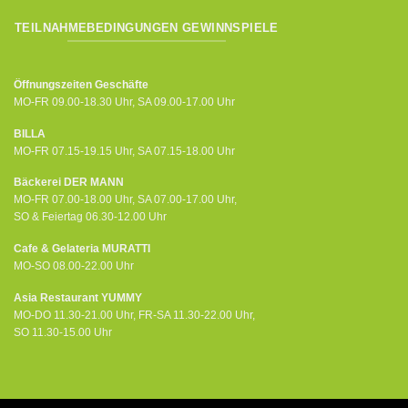
TEILNAHMEBEDINGUNGEN GEWINNSPIELE
Öffnungszeiten Geschäfte
MO-FR 09.00-18.30 Uhr, SA 09.00-17.00 Uhr
BILLA
MO-FR 07.15-19.15 Uhr, SA 07.15-18.00 Uhr
Bäckerei DER MANN
MO-FR 07.00-18.00 Uhr, SA 07.00-17.00 Uhr,
SO & Feiertag 06.30-12.00 Uhr
Cafe & Gelateria MURATTI
MO-SO 08.00-22.00 Uhr
Asia Restaurant YUMMY
MO-DO 11.30-21.00 Uhr, FR-SA 11.30-22.00 Uhr,
SO 11.30-15.00 Uhr