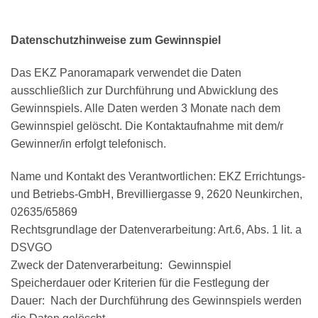
Datenschutzhinweise zum Gewinnspiel
Das EKZ Panoramapark verwendet die Daten
ausschließlich zur Durchführung und Abwicklung des
Gewinnspiels. Alle Daten werden 3 Monate nach dem
Gewinnspiel gelöscht. Die Kontaktaufnahme mit dem/r
Gewinner/in erfolgt telefonisch.
Name und Kontakt des Verantwortlichen: EKZ Errichtungs-
und Betriebs-GmbH, Brevilliergasse 9, 2620 Neunkirchen,
02635/65869
Rechtsgrundlage der Datenverarbeitung: Art.6, Abs. 1 lit. a
DSVGO
Zweck der Datenverarbeitung: Gewinnspiel
Speicherdauer oder Kriterien für die Festlegung der
Dauer: Nach der Durchführung des Gewinnspiels werden