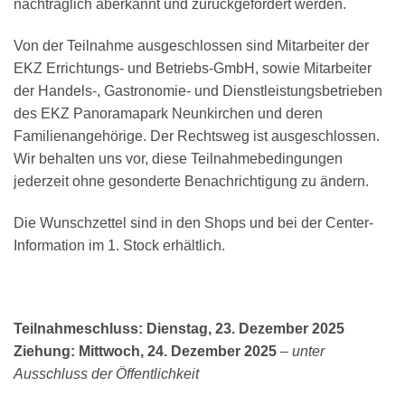
nachträglich aberkannt und zurückgefordert werden.
Von der Teilnahme ausgeschlossen sind Mitarbeiter der
EKZ Errichtungs- und Betriebs-GmbH, sowie Mitarbeiter
der Handels-, Gastronomie- und Dienstleistungsbetrieben
des EKZ Panoramapark Neunkirchen und deren
Familienangehörige. Der Rechtsweg ist ausgeschlossen.
Wir behalten uns vor, diese Teilnahmebedingungen
jederzeit ohne gesonderte Benachrichtigung zu ändern.
Die Wunschzettel sind in den Shops und bei der Center-
Information im 1. Stock erhältlich.
Teilnahmeschluss: Dienstag, 23. Dezember 2025
Ziehung: Mittwoch, 24. Dezember 2025
– unter
Ausschluss der Öffentlichkeit