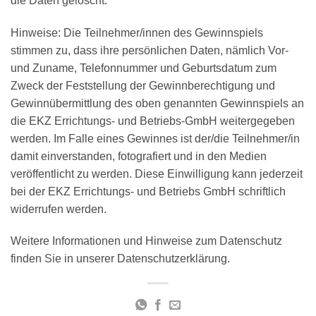
die Daten gelöscht.
Hinweise: Die Teilnehmer/innen des Gewinnspiels
stimmen zu, dass ihre persönlichen Daten, nämlich Vor-
und Zuname, Telefonnummer und Geburtsdatum zum
Zweck der Feststellung der Gewinnberechtigung und
Gewinnübermittlung des oben genannten Gewinnspiels an
die EKZ Errichtungs- und Betriebs-GmbH weitergegeben
werden. Im Falle eines Gewinnes ist der/die Teilnehmer/in
damit einverstanden, fotografiert und in den Medien
veröffentlicht zu werden. Diese Einwilligung kann jederzeit
bei der EKZ Errichtungs- und Betriebs GmbH schriftlich
widerrufen werden.
Weitere Informationen und Hinweise zum Datenschutz
finden Sie in unserer Datenschutzerklärung.