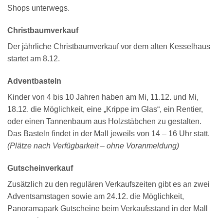
Shops unterwegs.
Christbaumverkauf
Der jährliche Christbaumverkauf vor dem alten Kesselhaus
startet am 8.12.
Adventbasteln
Kinder von 4 bis 10 Jahren haben am Mi, 11.12. und Mi,
18.12. die Möglichkeit, eine „Krippe im Glas“, ein Rentier,
oder einen Tannenbaum aus Holzstäbchen zu gestalten.
Das Basteln findet in der Mall jeweils von 14 – 16 Uhr statt.
(Plätze nach Verfügbarkeit – ohne Voranmeldung)
Gutscheinverkauf
Zusätzlich zu den regulären Verkaufszeiten gibt es an zwei
Adventsamstagen sowie am 24.12. die Möglichkeit,
Panoramapark Gutscheine beim Verkaufsstand in der Mall