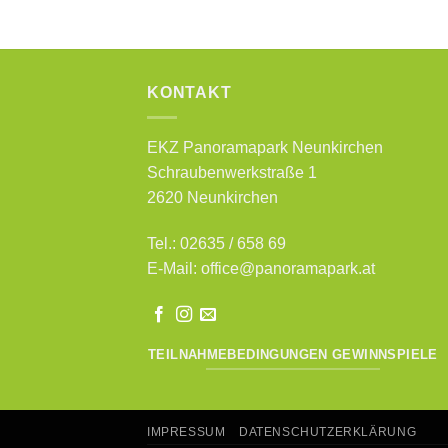
KONTAKT
EKZ Panoramapark Neunkirchen
Schraubenwerkstraße 1
2620 Neunkirchen
Tel.: 02635 / 658 69
E-Mail:
office@panoramapark.at
TEILNAHMEBEDINGUNGEN GEWINNSPIELE
IMPRESSUM
DATENSCHUTZERKLÄRUNG