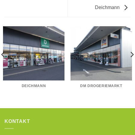
Deichmann
DEICHMANN
DM DROGERIEMARKT
KONTAKT