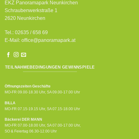
EKZ Panoramapark Neunkirchen
Schraubenwerkstraße 1
2620 Neunkirchen
Tel.: 02635 / 658 69
E-Mail:
office@panoramapark.at
TEILNAHMEBEDINGUNGEN GEWINNSPIELE
Öffnungszeiten Geschäfte
MO-FR 09.00-18.30 Uhr, SA 09.00-17.00 Uhr
BILLA
MO-FR 07.15-19.15 Uhr, SA 07.15-18.00 Uhr
Bäckerei DER MANN
MO-FR 07.00-18.00 Uhr, SA 07.00-17.00 Uhr,
SO & Feiertag 06.30-12.00 Uhr