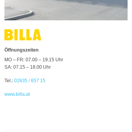
Öffnungszeiten
MO – FR: 07.00 – 19.15 Uhr
SA: 07.15 – 18.00 Uhr
Tel.:
02635 / 657 15
www.billa.at